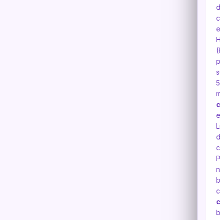
d
c
e
H
(
p
s
5
m
c
e
L
d
c
P
n
b
c
b