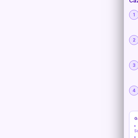
Caz
1
2
3
4
G
Sc