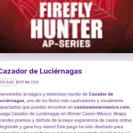
▶
Cazador de Luciérnagas
PG Soft
RTP 96.72%
ienvenidos al mágico y misterioso mundo de
Cazador de
Luciérnagas
, uno de los títulos más cautivadores y visualmente
mpactantes que puedes encontrar en
casinowinnermexico.com
.
uega Cazador de Luciérnagas en Winner Casino México. Atrapa
randes premios y disfruta de la mejor experiencia de casino online.
Regístrate y gana hoy mismo! Este juego ha sido diseñado para