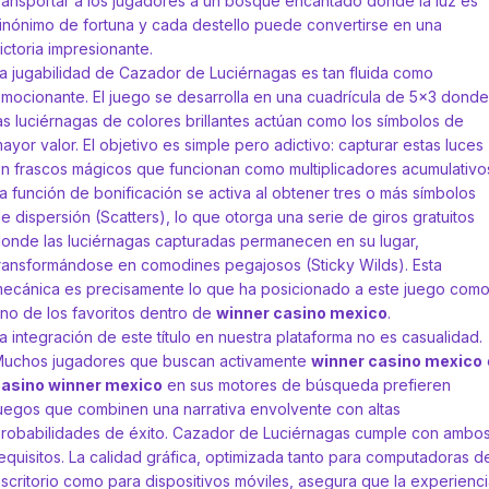
ransportar a los jugadores a un bosque encantado donde la luz es
inónimo de fortuna y cada destello puede convertirse en una
ictoria impresionante.
a jugabilidad de Cazador de Luciérnagas es tan fluida como
mocionante. El juego se desarrolla en una cuadrícula de 5x3 donde
as luciérnagas de colores brillantes actúan como los símbolos de
ayor valor. El objetivo es simple pero adictivo: capturar estas luces
n frascos mágicos que funcionan como multiplicadores acumulativo
a función de bonificación se activa al obtener tres o más símbolos
e dispersión (Scatters), lo que otorga una serie de giros gratuitos
onde las luciérnagas capturadas permanecen en su lugar,
ransformándose en comodines pegajosos (Sticky Wilds). Esta
ecánica es precisamente lo que ha posicionado a este juego com
no de los favoritos dentro de
winner casino mexico
.
a integración de este título en nuestra plataforma no es casualidad.
uchos jugadores que buscan activamente
winner casino mexico
asino winner mexico
en sus motores de búsqueda prefieren
uegos que combinen una narrativa envolvente con altas
robabilidades de éxito. Cazador de Luciérnagas cumple con ambo
equisitos. La calidad gráfica, optimizada tanto para computadoras d
scritorio como para dispositivos móviles, asegura que la experienc