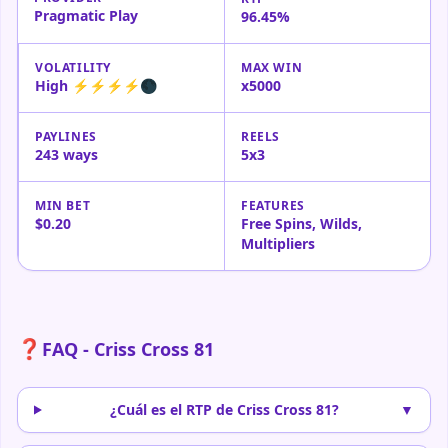
Pragmatic Play
96.45%
VOLATILITY
MAX WIN
High ⚡⚡⚡⚡🌑
x5000
PAYLINES
REELS
243 ways
5x3
MIN BET
FEATURES
$0.20
Free Spins, Wilds,
Multipliers
❓
FAQ - Criss Cross 81
¿Cuál es el RTP de Criss Cross 81?
▼