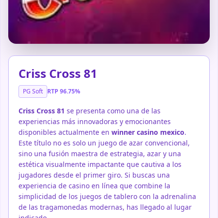
▶
Criss Cross 81
PG Soft
RTP 96.75%
Criss Cross 81
se presenta como una de las
experiencias más innovadoras y emocionantes
disponibles actualmente en
winner casino mexico
.
Este título no es solo un juego de azar convencional,
sino una fusión maestra de estrategia, azar y una
estética visualmente impactante que cautiva a los
jugadores desde el primer giro. Si buscas una
experiencia de casino en línea que combine la
simplicidad de los juegos de tablero con la adrenalina
de las tragamonedas modernas, has llegado al lugar
indicado.