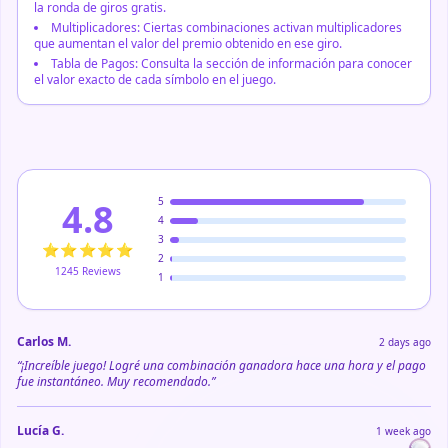
la ronda de giros gratis.
Multiplicadores: Ciertas combinaciones activan multiplicadores
que aumentan el valor del premio obtenido en ese giro.
Tabla de Pagos: Consulta la sección de información para conocer
el valor exacto de cada símbolo en el juego.
5
4.8
4
3
⭐⭐⭐⭐⭐
2
1245 Reviews
1
Carlos M.
2 days ago
“¡Increíble juego! Logré una combinación ganadora hace una hora y el pago
fue instantáneo. Muy recomendado.”
Lucía G.
1 week ago