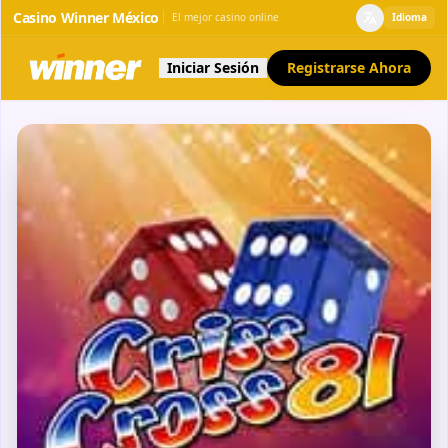
Casino Winner México
El mejor casino online
Idioma
Iniciar Sesión
Registrarse Ahora