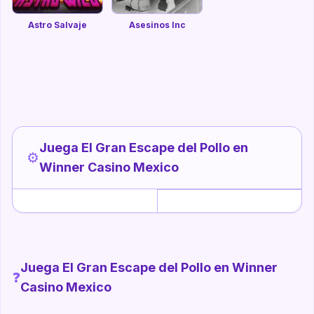
Astro Salvaje
Asesinos Inc
Juega El Gran Escape del Pollo en
⚙️
Winner Casino Mexico
Juega El Gran Escape del Pollo en Winner
❓
Casino Mexico