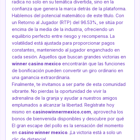
radica no solo en su temática divertida, sino en la
confianza que genera la marca detrás de la plataforma.
Hablemos del potencial matemático de este título. Con
un Retorno al Jugador (RTP) del 96.53%, se sitúa por
encima de la media de la industria, ofreciendo un
equilibrio perfecto entre riesgo y recompensa. La
volatilidad está ajustada para proporcionar pagos
constantes, manteniendo al jugador enganchado en
cada sesión. Aquellos que buscan grandes victorias en
winner casino mexico
encontrarán que las funciones
de bonificación pueden convertir un giro ordinario en
una ganancia extraordinaria.
Finalmente, te invitamos a ser parte de esta comunidad
vibrante. No pierdas la oportunidad de vivir la
adrenalina de la granja y ayudar a nuestros amigos
emplumados a alcanzar la libertad. Regístrate hoy
mismo en
casinowinnermexico.com
, aprovecha los
bonos de bienvenida disponibles y descubre por qué
El gran escape del pollo es la sensación del momento
en
casino winner mexico
. ¡La victoria está a solo un
clic de distancia!