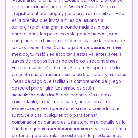
este emocionante juego en Winner Casino Mexico.
¡Regístrate ahora, juega y gana premios increíbles! Esta
es la premisa que invita a miles de usuarios a
sumergirse en una granja donde nada es lo que
parece. Aquí, los pollos no solo ponen huevos, sino
que planean la huida más espectacular de la historia de
los casinos en línea. Como jugador de
casino winner
mexico
, tu misión es escoltar a estas valientes aves a
través de rodillos llenos de peligros y recompensas.
En cuanto al diseño técnico, El gran escape del pollo
presenta una estructura clásica de 5 carretes y múltiples
líneas de pago que facilitan la comprensión del juego
desde el primer giro. Los símbolos están
meticulosamente diseñados: encontrarás al pollo
comandante, mapas de escape, herramientas de
excavación y, por supuesto, el símbolo comodín que
sustituye a casi cualquier otro para formar
combinaciones ganadoras. Esta atención al detalle es lo
que hace que
winner casino mexico
sea la plataforma
preferida para disfrutar de este tipo de producciones