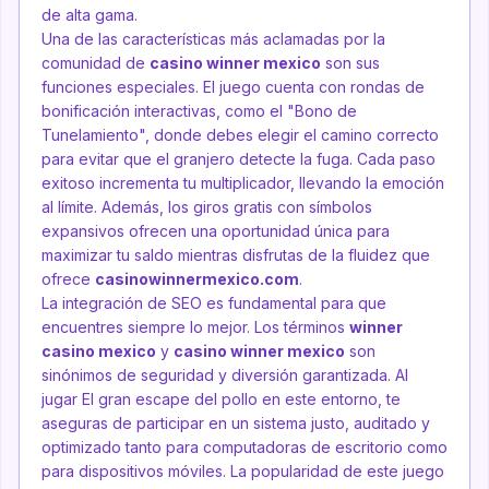
de alta gama.
Una de las características más aclamadas por la
comunidad de
casino winner mexico
son sus
funciones especiales. El juego cuenta con rondas de
bonificación interactivas, como el "Bono de
Tunelamiento", donde debes elegir el camino correcto
para evitar que el granjero detecte la fuga. Cada paso
exitoso incrementa tu multiplicador, llevando la emoción
al límite. Además, los giros gratis con símbolos
expansivos ofrecen una oportunidad única para
maximizar tu saldo mientras disfrutas de la fluidez que
ofrece
casinowinnermexico.com
.
La integración de SEO es fundamental para que
encuentres siempre lo mejor. Los términos
winner
casino mexico
y
casino winner mexico
son
sinónimos de seguridad y diversión garantizada. Al
jugar El gran escape del pollo en este entorno, te
aseguras de participar en un sistema justo, auditado y
optimizado tanto para computadoras de escritorio como
para dispositivos móviles. La popularidad de este juego