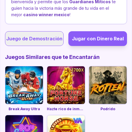
bienvenida y permite que los
Guardianes Míticos
te
guíen hacia la victoria más grande de tu vida en el
mejor
casino winner mexico
!
Juego de Demostración
Jugar con Dinero Real
Juegos Similares que te Encantarán
Break Away Ultra
Hazte rico de inmediato
Podrido