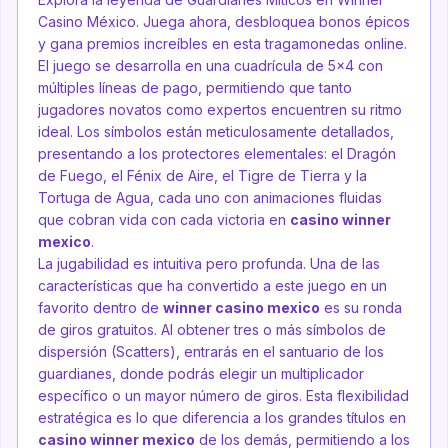
Casino México. Juega ahora, desbloquea bonos épicos
y gana premios increíbles en esta tragamonedas online.
El juego se desarrolla en una cuadrícula de 5x4 con
múltiples líneas de pago, permitiendo que tanto
jugadores novatos como expertos encuentren su ritmo
ideal. Los símbolos están meticulosamente detallados,
presentando a los protectores elementales: el Dragón
de Fuego, el Fénix de Aire, el Tigre de Tierra y la
Tortuga de Agua, cada uno con animaciones fluidas
que cobran vida con cada victoria en
casino winner
mexico
.
La jugabilidad es intuitiva pero profunda. Una de las
características que ha convertido a este juego en un
favorito dentro de
winner casino mexico
es su ronda
de giros gratuitos. Al obtener tres o más símbolos de
dispersión (Scatters), entrarás en el santuario de los
guardianes, donde podrás elegir un multiplicador
específico o un mayor número de giros. Esta flexibilidad
estratégica es lo que diferencia a los grandes títulos en
casino winner mexico
de los demás, permitiendo a los