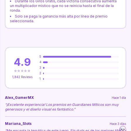
Durante los Giros Gratis, cada victoria consecutiva aumenta
un multiplicador místico que no se reinicia hasta el final de la
ronda.
Solo se paga la ganancia más alta por línea de premio
seleccionada.
5
4.9
4
3
⭐⭐⭐⭐⭐
2
1,842 Reviews
1
Alex_GamerMX
Hace 1 día
“¡Excelente experiencia! Los premios en Guardianes Míticos son muy
generosos y el diseño visual es fantástico.”
Mariana_Slots
Hace 3 días
“Me encanta la temática de este juego. Sin duda es de los mejores títulos