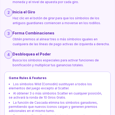
moneda y el nivel de apuesta por cada giro.
Inicia el Giro
2
Haz clic en el botón de girar para que los símbolos de los
antiguos guardianes comiencen a moverse en los rodillos.
Forma Combinaciones
3
Obtén premios al alinear tres o más símbolos iguales en
cualquiera de las líneas de pago activas de izquierda a derecha.
Desbloquea el Poder
4
Busca los símbolos especiales para activar funciones de
bonificación y multiplicar tus ganancias totales.
Game Rules & Features
Los símbolos Wild (Comodín) sustituyen a todos los
elementos del juego excepto al Scatter.
Al obtener 3 o más símbolos Scatter en cualquier posición,
se activará la ronda de 10 Giros Gratis.
La función de Cascada elimina los símbolos ganadores,
permitiendo que nuevos íconos caigan y generen premios
adicionales en el mismo turno.