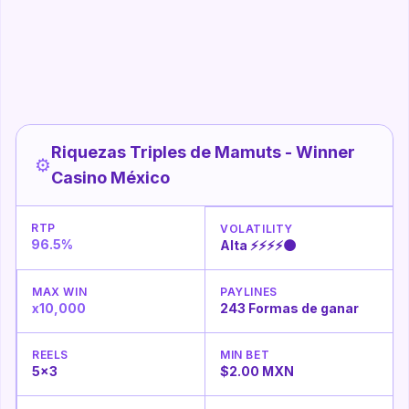
Riquezas Triples de Mamuts - Winner
⚙️
Casino México
RTP
VOLATILITY
96.5%
Alta ⚡⚡⚡⚡🌑
MAX WIN
PAYLINES
x10,000
243 Formas de ganar
REELS
MIN BET
5x3
$2.00 MXN