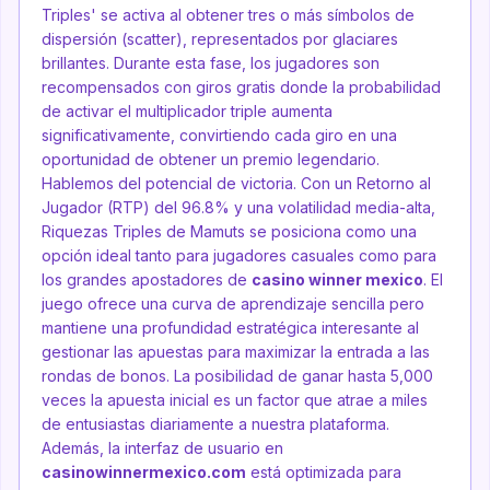
Triples' se activa al obtener tres o más símbolos de
dispersión (scatter), representados por glaciares
brillantes. Durante esta fase, los jugadores son
recompensados con giros gratis donde la probabilidad
de activar el multiplicador triple aumenta
significativamente, convirtiendo cada giro en una
oportunidad de obtener un premio legendario.
Hablemos del potencial de victoria. Con un Retorno al
Jugador (RTP) del 96.8% y una volatilidad media-alta,
Riquezas Triples de Mamuts se posiciona como una
opción ideal tanto para jugadores casuales como para
los grandes apostadores de
casino winner mexico
. El
juego ofrece una curva de aprendizaje sencilla pero
mantiene una profundidad estratégica interesante al
gestionar las apuestas para maximizar la entrada a las
rondas de bonos. La posibilidad de ganar hasta 5,000
veces la apuesta inicial es un factor que atrae a miles
de entusiastas diariamente a nuestra plataforma.
Además, la interfaz de usuario en
casinowinnermexico.com
está optimizada para