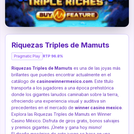
▶
Riquezas Triples de Mamuts
Pragmatic Play
RTP 96.8%
Riquezas Triples de Mamuts
es una de las joyas más
brillantes que puedes encontrar actualmente en el
catálogo de
casinowinnermexico.com
. Este título
transporta a los jugadores a una época prehistórica
donde los gigantes lanudos caminaban sobre la tierra,
ofreciendo una experiencia visual y auditiva sin
precedentes en el mercado de
winner casino mexico
.
Explora las Riquezas Triples de Mamuts en Winner
Casino México. Disfruta de giros gratis, bonos salvajes
y premios gigantes. ¡Únete y gana hoy mismo!
El diseño mecánico de este juego se basa en una