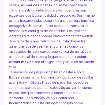
el país,
winner casino mexico
se ha consolidado
como el destino preferido para los jugadores más
exigentes que buscan calidad y seguridad. Spinman no
es una tragamonedas común; es una aventura temática
protagonizada por un héroe capaz de manipular el
destino con cada giro de los rodillos. Los gráficos
vibrantes y la banda sonora envolvente te transportan
directamente a una metrópolis futurista donde las
ganancias pueden ser tan imponentes como los
rascacielos. Es esta combinación única de narrativa y
alto potencial de victoria lo que hace que
casino
winner mexico
sea el hogar ideal para este aclamado
título.
La mecánica de juego de Spinman destaca por su
fluidez y dinamismo. Con una configuración de rodillos
avanzada y múltiples líneas de pago, los jugadores
tienen constantes oportunidades de activar funciones
especiales que mantienen la emoción en todo
momento. Los símbolos Wild y Scatter son
fundamentales en esta entrega: el propio héroe