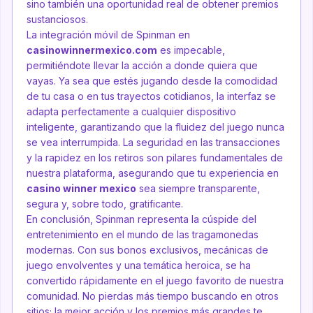
sino también una oportunidad real de obtener premios
sustanciosos.
La integración móvil de Spinman en
casinowinnermexico.com
es impecable,
permitiéndote llevar la acción a donde quiera que
vayas. Ya sea que estés jugando desde la comodidad
de tu casa o en tus trayectos cotidianos, la interfaz se
adapta perfectamente a cualquier dispositivo
inteligente, garantizando que la fluidez del juego nunca
se vea interrumpida. La seguridad en las transacciones
y la rapidez en los retiros son pilares fundamentales de
nuestra plataforma, asegurando que tu experiencia en
casino winner mexico
sea siempre transparente,
segura y, sobre todo, gratificante.
En conclusión, Spinman representa la cúspide del
entretenimiento en el mundo de las tragamonedas
modernas. Con sus bonos exclusivos, mecánicas de
juego envolventes y una temática heroica, se ha
convertido rápidamente en el juego favorito de nuestra
comunidad. No pierdas más tiempo buscando en otros
sitios; la mejor acción y los premios más grandes te