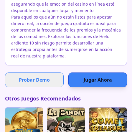
asegurando que la emoción del casino en línea esté
disponible en cualquier lugar y momento.
Para aquellos que aún no están listos para apostar
dinero real, la opción de juego gratuito es ideal para
comprender la frecuencia de los premios y la mecánica
de los comodines. Explorar las funciones de Hielo
ardiente 10 sin riesgo permite desarrollar una
estrategia propia antes de sumergirse en la acción
real de nuestra plataforma.
Probar Demo
Jugar Ahora
Otros Juegos Recomendados