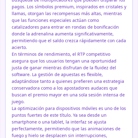
pagos. Los símbolos premium, inspirados en cristales y
llamas, otorgan las recompensas más altas, mientras
que las funciones especiales actúan como
catalizadores para entrar en rondas de bonificación
donde la adrenalina aumenta significativamente,
permitiendo que el saldo crezca rápidamente con cada
acierto.
En términos de rendimiento, el RTP competitivo
asegura que los usuarios tengan una oportunidad
justa de ganar mientras disfrutan de la fluidez del
software. La gestión de apuestas es flexible,
adaptándose tanto a quienes prefieren una estrategia
conservadora como a los apostadores audaces que
buscan el premio mayor en una sola sesión intensa de
juego.
La optimización para dispositivos móviles es uno de los
puntos fuertes de este título. Ya sea desde un
smartphone o una tablet, la interfaz se ajusta
perfectamente, permitiendo que las animaciones de
fuego y hielo se desplacen sin interrupciones,