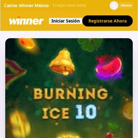
Casino Winner México
El mejor casino online
Idioma
Iniciar Sesión
Registrarse Ahora